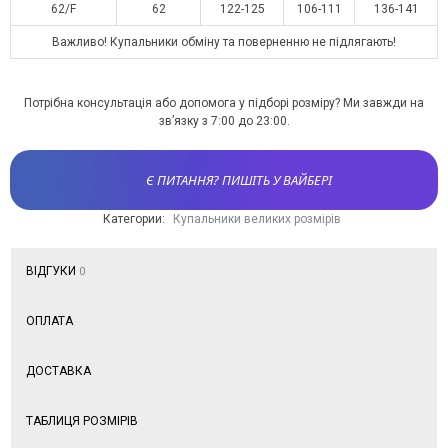
62/F
62
122-125
106-111
136-141
Важливо! Купальники обміну та поверненню не підлягають!
Потрібна консультація або допомога у підборі розміру? Ми завжди на
зв’язку з 7:00 до 23:00.
Є ПИТАННЯ? ПИШІТЬ У ВАЙБЕРІ
Категории:
Купальники великих розмірів
ВІДГУКИ
0
ОПЛАТА
ДОСТАВКА
ТАБЛИЦЯ РОЗМІРІВ