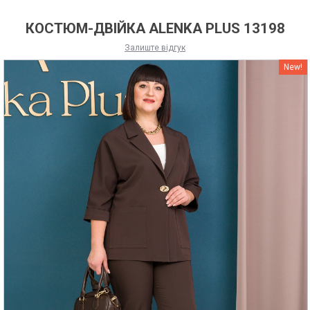
КОСТЮМ-ДВІЙКА ALENKA PLUS 13198
Залиште відгук
New!