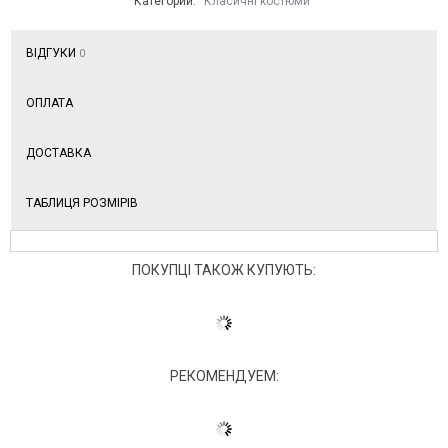
Категории:
Класичні костюми
ВІДГУКИ
0
ОПЛАТА
ДОСТАВКА
ТАБЛИЦЯ РОЗМІРІВ
ПОКУПЦІ ТАКОЖ КУПУЮТЬ:
РЕКОМЕНДУЕМ: