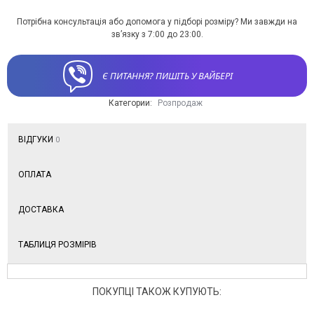
Потрібна консультація або допомога у підборі розміру? Ми завжди на
зв’язку з 7:00 до 23:00.
Є ПИТАННЯ? ПИШІТЬ У ВАЙБЕРІ
Категории:
Розпродаж
ВІДГУКИ
0
ОПЛАТА
ДОСТАВКА
ТАБЛИЦЯ РОЗМІРІВ
ПОКУПЦІ ТАКОЖ КУПУЮТЬ: