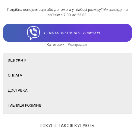
Потрібна консультація або допомога у підборі розміру? Ми завжди на
зв’язку з 7:00 до 23:00.
Є ПИТАННЯ? ПИШІТЬ У ВАЙБЕРІ
Категории:
Розпродаж
ВІДГУКИ
0
ОПЛАТА
ДОСТАВКА
ТАБЛИЦЯ РОЗМІРІВ
ПОКУПЦІ ТАКОЖ КУПУЮТЬ: