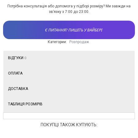
Потрібна консультація або допомога у підборі розміру? Ми завжди на
зв’язку з 7:00 до 23:00.
Є ПИТАННЯ? ПИШІТЬ У ВАЙБЕРІ
Категории:
Розпродаж
ВІДГУКИ
0
ОПЛАТА
ДОСТАВКА
ТАБЛИЦЯ РОЗМІРІВ
ПОКУПЦІ ТАКОЖ КУПУЮТЬ: