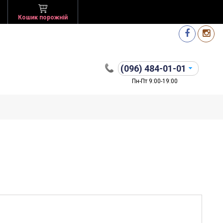
Кошик порожній
(096)
484-01-01
Пн-Пт 9:00-19:00