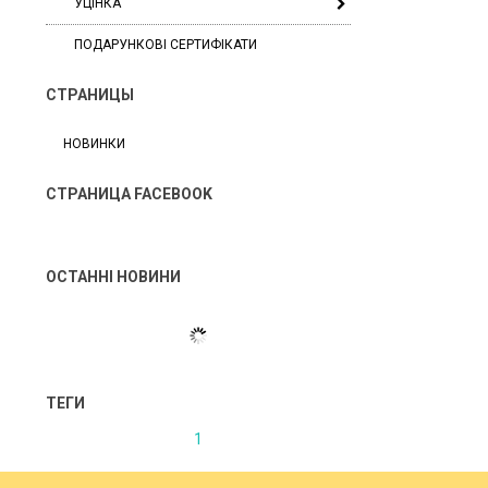
УЦІНКА
ПОДАРУНКОВІ СЕРТИФІКАТИ
СТРАНИЦЫ
НОВИНКИ
СТРАНИЦА FACEBOOK
ОСТАННІ НОВИНИ
ТЕГИ
1