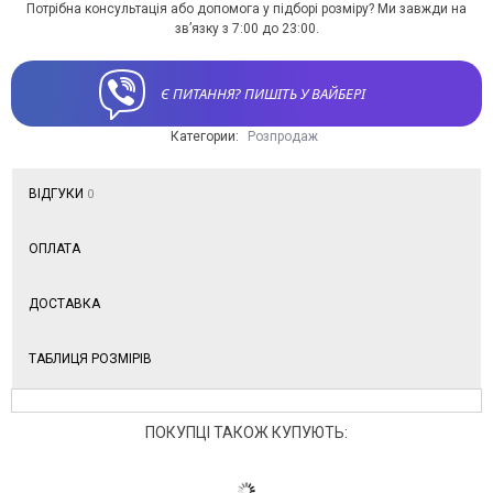
Потрібна консультація або допомога у підборі розміру? Ми завжди на
зв’язку з 7:00 до 23:00.
Є ПИТАННЯ? ПИШІТЬ У ВАЙБЕРІ
Категории:
Розпродаж
ВІДГУКИ
0
ОПЛАТА
ДОСТАВКА
ТАБЛИЦЯ РОЗМІРІВ
ПОКУПЦІ ТАКОЖ КУПУЮТЬ: