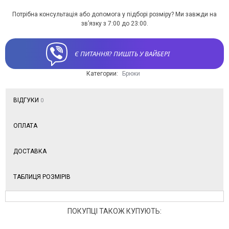
Потрібна консультація або допомога у підборі розміру? Ми завжди на
зв’язку з 7:00 до 23:00.
Є ПИТАННЯ? ПИШІТЬ У ВАЙБЕРІ
Категории:
Брюки
ВІДГУКИ
0
ОПЛАТА
ДОСТАВКА
ТАБЛИЦЯ РОЗМІРІВ
ПОКУПЦІ ТАКОЖ КУПУЮТЬ: