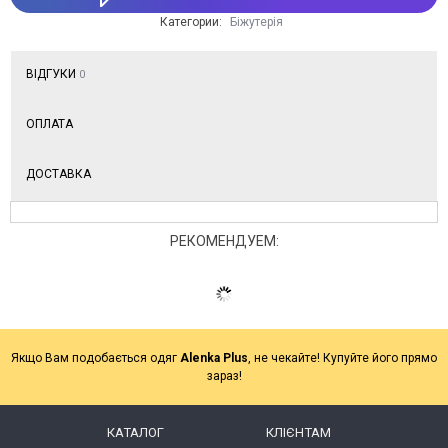
Категории:
Біжутерія
ВІДГУКИ
0
ОПЛАТА
ДОСТАВКА
РЕКОМЕНДУЕМ:
Якщо Вам подобається одяг
Alenka Plus
, не чекайте! Купуйте його прямо
зараз!
КАТАЛОГ
КЛІЄНТАМ