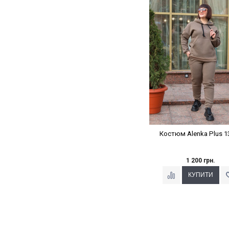
Наклейки Варіант з 
Костюм Alenka Plus 1
1 200 грн.