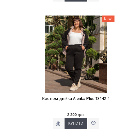
Наклейки Варіант з %
New!
Костюм-двійка Alenka Plus 13142-4
2 200 грн.