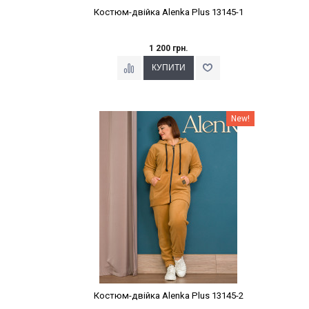
Костюм-двійка Alenka Plus 13145-1
1 200 грн.
Наклейки Варіант з %
New!
Костюм-двійка Alenka Plus 13145-2