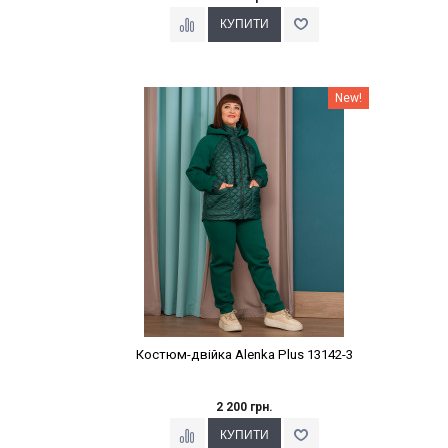
Наклейки Варіант з %
New!
Костюм-двійка Alenka Plus 13142-3
2 200 грн.