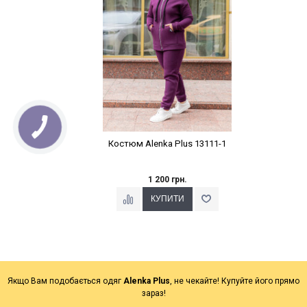
Костюм Alenka Plus 13111-1
1 200 грн.
Якщо Вам подобається одяг
Alenka Plus
, не чекайте! Купуйте його прямо
зараз!