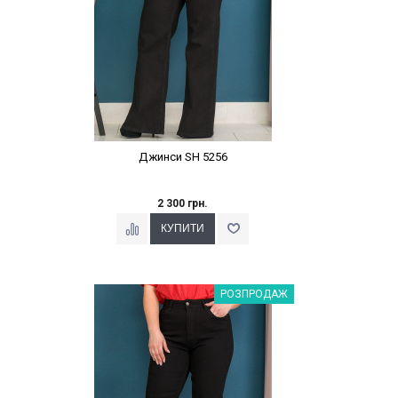
Джинси SH 5256
2 300 грн.
Наклейки Варіант з %
РОЗПРОДАЖ