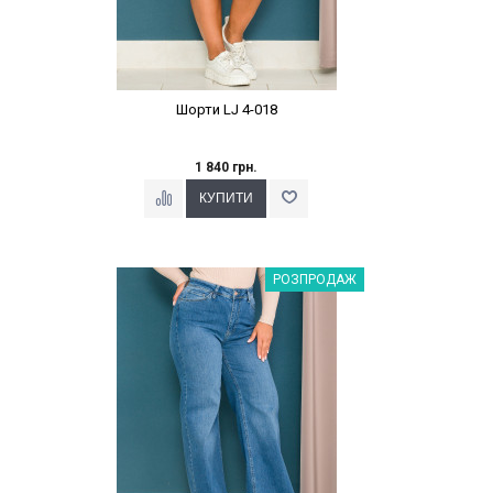
Шорти LJ 4-018
1 840 грн.
Наклейки Варіант з %
РОЗПРОДАЖ