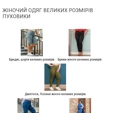
ЖІНОЧИЙ ОДЯГ ВЕЛИКИХ РОЗМІРІВ
ПУХОВИКИ
Бриджі, шорти великих розмірів
Брюки жіночі великих розмірів
Джегінси, Лосини жіночі великих розмірів