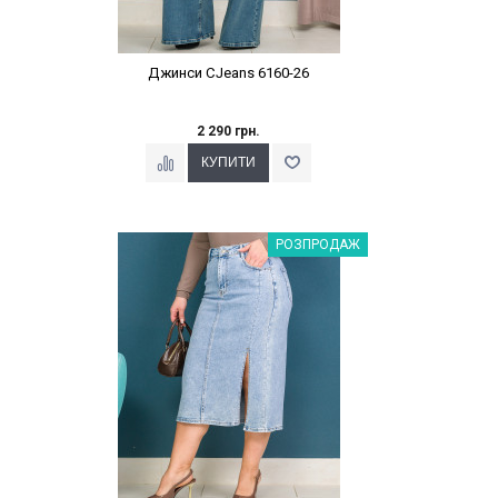
Джинси CJeans 6160-26
2 290 грн.
Наклейки Варіант з %
РОЗПРОДАЖ