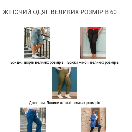
ЖІНОЧИЙ ОДЯГ ВЕЛИКИХ РОЗМІРІВ 60
Бриджі, шорти великих розмірів
Брюки жіночі великих розмірів
Джегінси, Лосини жіночі великих розмірів