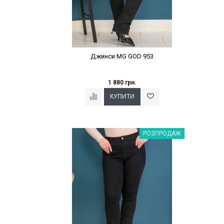
Джинси MG GOD 953
1 880 грн.
Наклейки Варіант з %
РОЗПРОДАЖ