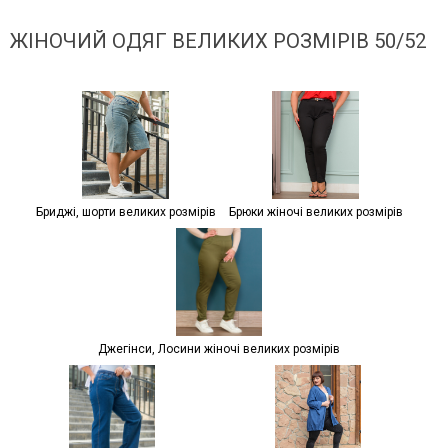
ЖІНОЧИЙ ОДЯГ ВЕЛИКИХ РОЗМІРІВ 50/52
Бриджі, шорти великих розмірів
Брюки жіночі великих розмірів
Джегінси, Лосини жіночі великих розмірів