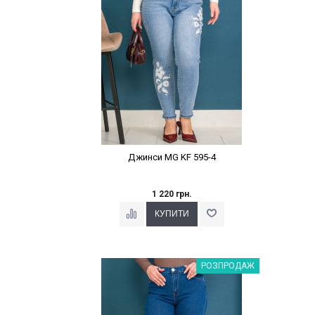
Джинси MG KF 595-4
1 220 грн.
Наклейки Варіант з %
РОЗПРОДАЖ