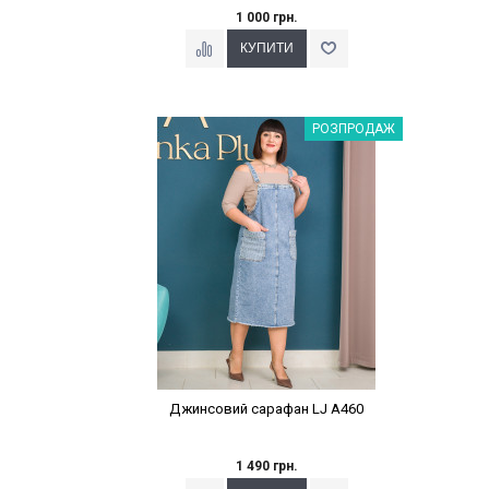
1 000 грн.
Наклейки Варіант з %
РОЗПРОДАЖ
Джинсовий сарафан LJ A460
1 490 грн.