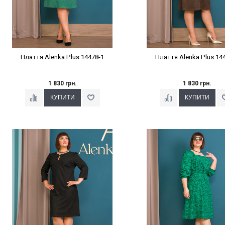
Плаття Alenka Plus 14478-1
Плаття Alenka Plus 14
1 830 грн.
1 830 грн.
Наклейки Варіант з %
Наклейки Варіант з 