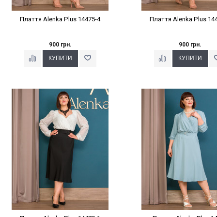
Плаття Alenka Plus 14475-4
Плаття Alenka Plus 14
900 грн.
900 грн.
Наклейки Варіант з %
Наклейки Варіант з 