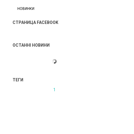
НОВИНКИ
СТРАНИЦА FACEBOOK
ОСТАННІ НОВИНИ
ТЕГИ
1