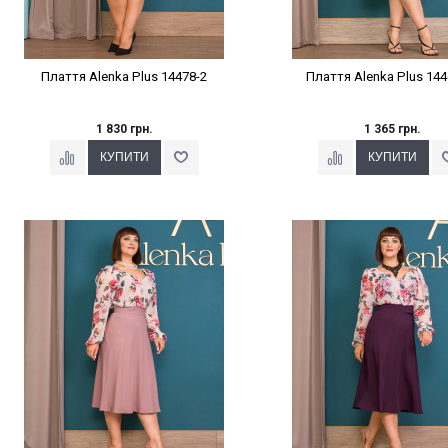
Плаття Alenka Plus 14478-2
Плаття Alenka Plus 144
1 830 грн.
1 365 грн.
Наклейки Варіант з %
Наклейки Варіант з 