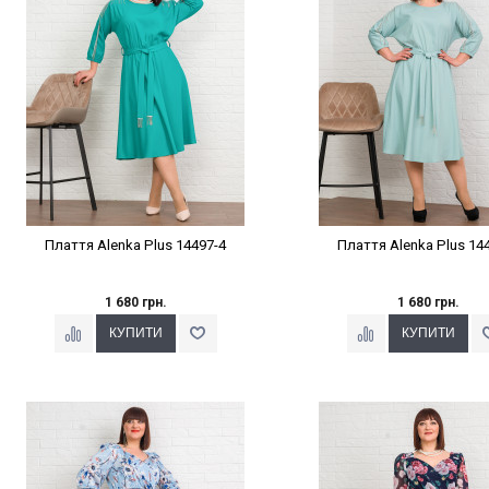
Плаття Alenka Plus 14497-4
Плаття Alenka Plus 14
1 680 грн.
1 680 грн.
Наклейки Варіант з %
Наклейки Варіант з 