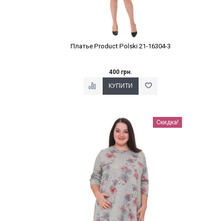
Платье Product Polski 21-16304-3
400 грн.
Наклейки Варіант з %
Скидка!