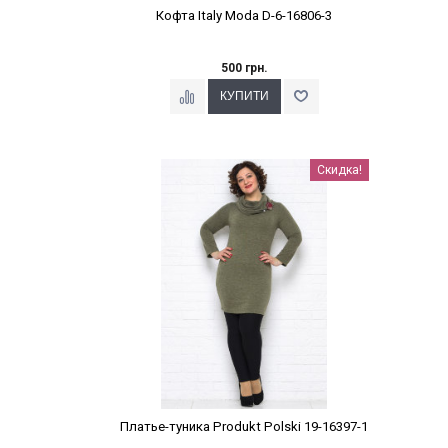
Кофта Italy Moda D-6-16806-3
500 грн.
Наклейки Варіант з %
Скидка!
Платье-туника Produkt Polski 19-16397-1