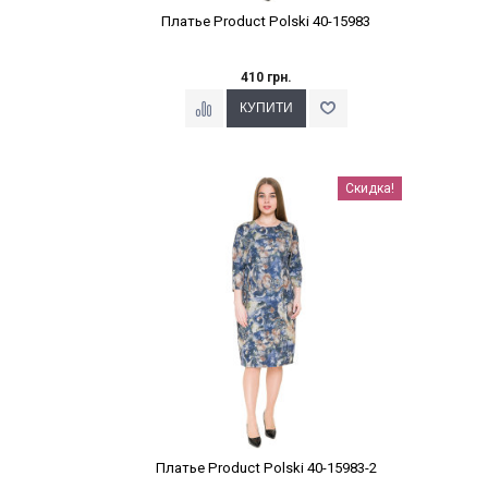
Платье Product Polski 40-15983
410 грн.
Наклейки Варіант з %
Скидка!
Платье Product Polski 40-15983-2