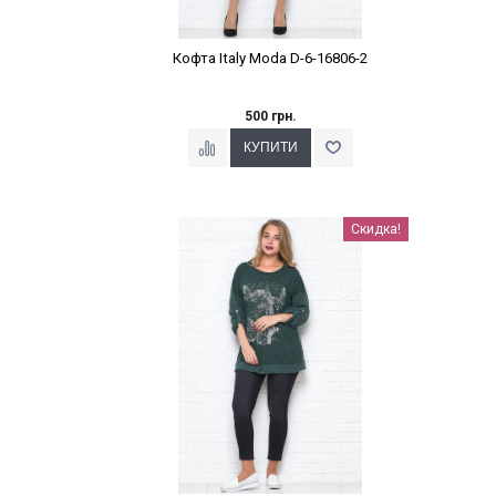
Кофта Italy Moda D-6-16806-2
500 грн.
Наклейки Варіант з %
Скидка!