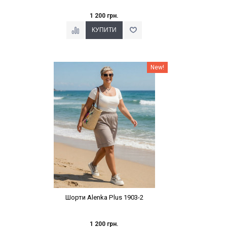
1 200 грн.
Наклейки Варіант з %
New!
Шорти Alenka Plus 1903-2
1 200 грн.