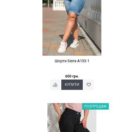
Шорти Serra A133-1
600 грн.
Наклейки Варіант з %
РОЗПРОДАЖ