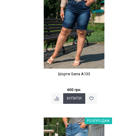
Шорти Serra A133
600 грн.
Наклейки Варіант з %
РОЗПРОДАЖ