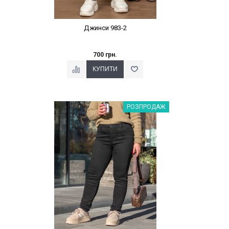
Джинси 983-2
700 грн.
Наклейки Варіант з %
РОЗПРОДАЖ