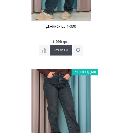
Джинси LJ 1-030
1 090 грн.
Наклейки Варіант з %
РОЗПРОДАЖ