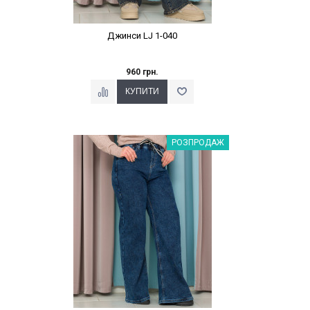
Джинси LJ 1-040
960 грн.
Наклейки Варіант з %
РОЗПРОДАЖ