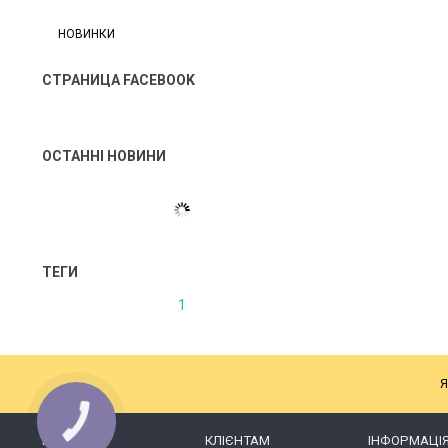
НОВИНКИ
СТРАНИЦА FACEBOOK
ОСТАННІ НОВИНИ
ТЕГИ
1
Я
КАТАЛОГ
КЛІЄНТАМ
ІНФОРМАЦІ