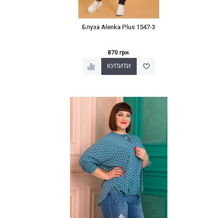
Блуза Alenka Plus 1547-3
870 грн.
Наклейки Варіант з %