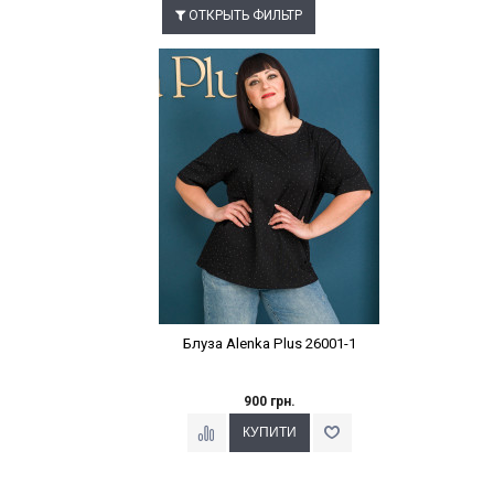
ОТКРЫТЬ ФИЛЬТР
Наклейки Варіант з %
Блуза Alenka Plus 26001-1
900 грн.