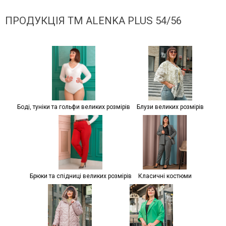
ПРОДУКЦІЯ ТМ ALENKA PLUS 54/56
Боді, туніки та гольфи великих розмірів
Блузи великих розмірів
Брюки та спідниці великих розмірів
Класичні костюми