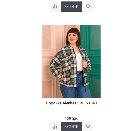
Наклейки Варіант з %
Сорочка Alenka Plus 16018-1
450 грн.