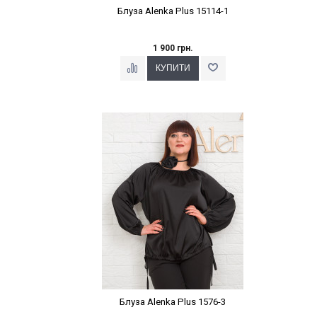
Блуза Alenka Plus 15114-1
1 900 грн.
Наклейки Варіант з %
Блуза Alenka Plus 1576-3