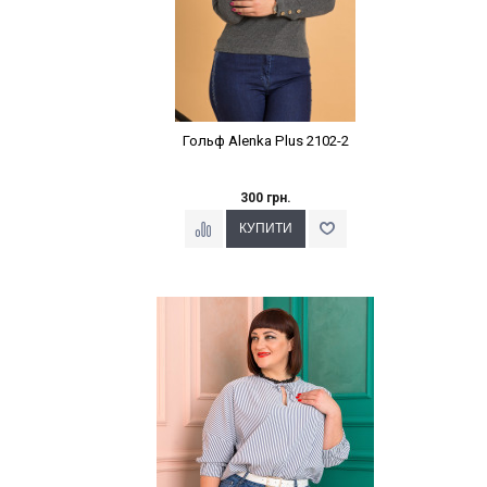
Гольф Alenka Plus 2102-2
300 грн.
Наклейки Варіант з %