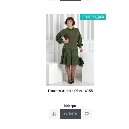
Наклейки Варіант з %
РОЗПРОДАЖ
Плаття Alenka Plus 14355
800 грн.