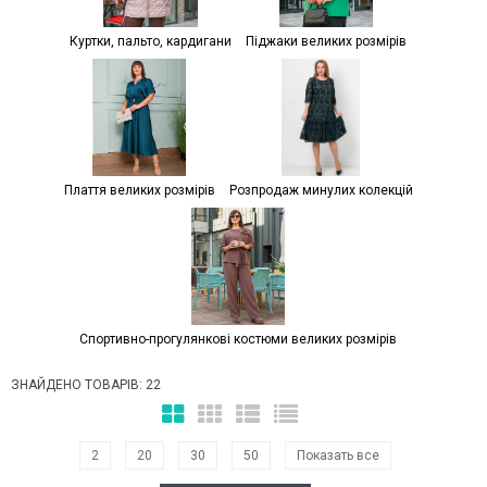
Куртки, пальто, кардигани
Піджаки великих розмірів
Плаття великих розмірів
Розпродаж минулих колекцій
Спортивно-прогулянкові костюми великих розмірів
ЗНАЙДЕНО ТОВАРІВ: 22
2
20
30
50
Показать все