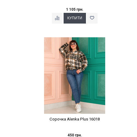
1 105 грн.
Наклейки Варіант з %
Сорочка Alenka Plus 16018
450 грн.