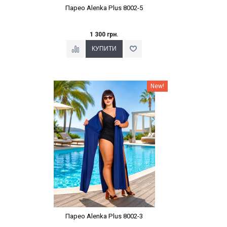
Парео Alenka Plus 8002-5
1 300 грн.
Наклейки Варіант з %
New!
Парео Alenka Plus 8002-3