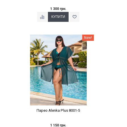
1 300 грн.
Наклейки Варіант з %
New!
Парео Alenka Plus 8001-5
1 150 грн.