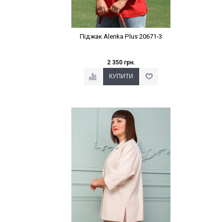
Піджак Alenka Plus 20671-3
2 350 грн.
Наклейки Варіант з %