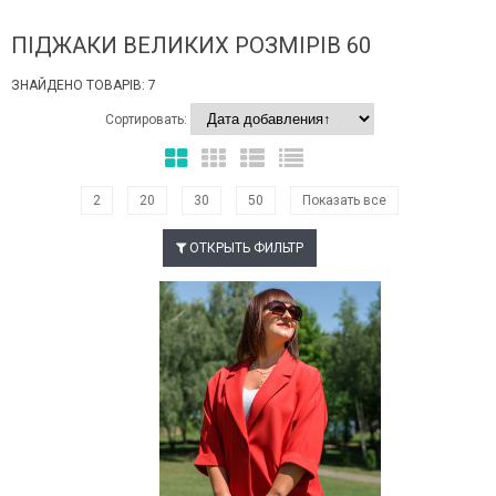
ПІДЖАКИ ВЕЛИКИХ РОЗМІРІВ 60
ЗНАЙДЕНО ТОВАРІВ: 7
Сортировать:
2
20
30
50
Показать все
ОТКРЫТЬ ФИЛЬТР
Наклейки Варіант з %