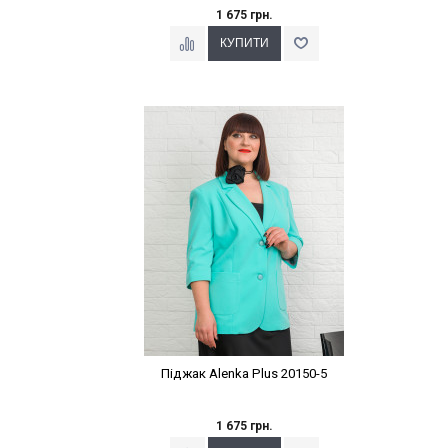
1 675 грн.
Наклейки Варіант з %
Піджак Alenka Plus 20150-5
1 675 грн.