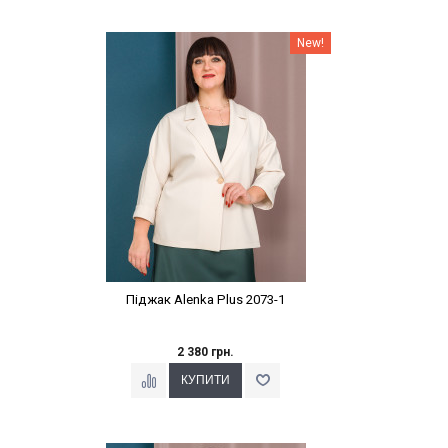
Наклейки Варіант з %
New!
Піджак Alenka Plus 2073-1
2 380 грн.