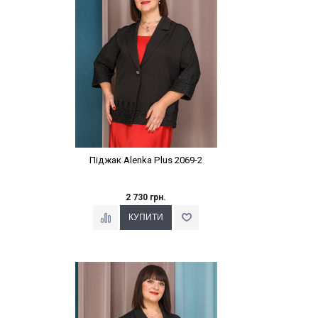
Піджак Alenka Plus 2069-2
2 730 грн.
Наклейки Варіант з %