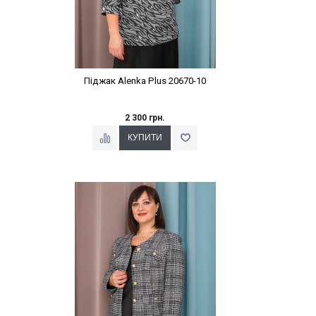
Піджак Alenka Plus 20670-10
2 300 грн.
Наклейки Варіант з %