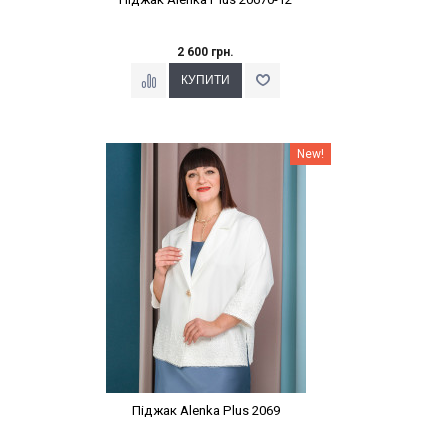
2 600 грн.
Наклейки Варіант з %
New!
Піджак Alenka Plus 2069