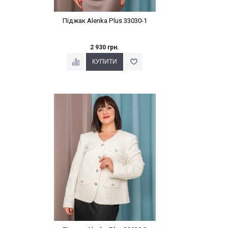
Піджак Alenka Plus 33030-1
2 930 грн.
Наклейки Варіант з %