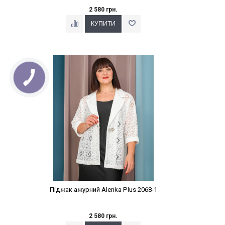
2 580 грн.
Наклейки Варіант з %
Піджак ажурний Alenka Plus 2068-1
2 580 грн.