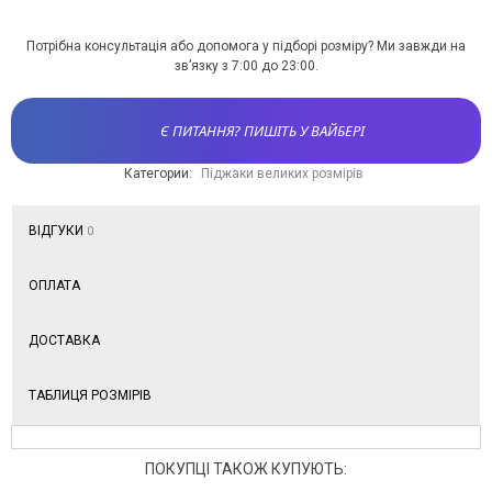
Потрібна консультація або допомога у підборі розміру? Ми завжди на
зв’язку з 7:00 до 23:00.
Є ПИТАННЯ? ПИШІТЬ У ВАЙБЕРІ
Категории:
Піджаки великих розмірів
ВІДГУКИ
0
ОПЛАТА
ДОСТАВКА
ТАБЛИЦЯ РОЗМІРІВ
ПОКУПЦІ ТАКОЖ КУПУЮТЬ: