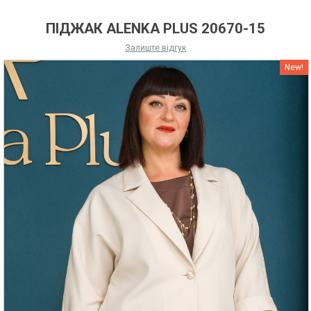
ПІДЖАК ALENKA PLUS 20670-15
Залиште відгук
New!