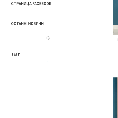
СТРАНИЦА FACEBOOK
ОСТАННІ НОВИНИ
ТЕГИ
1