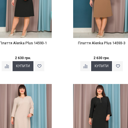
Плаття Alenka Plus 14593-1
Плаття Alenka Plus 14593-3
2 630 грн.
2 630 грн.
Наклейки Варіант з %
Наклейки Варіант з %