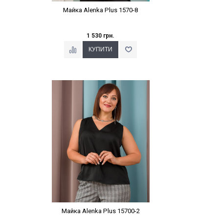
Майка Alenka Plus 1570-8
1 530 грн.
Наклейки Варіант з %
Майка Alenka Plus 15700-2