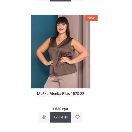
Наклейки Варіант з %
New!
Майка Alenka Plus 1570-22
1 530 грн.