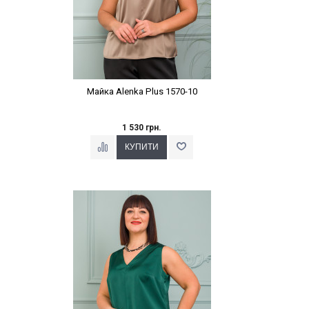
Майка Alenka Plus 1570-10
1 530 грн.
Наклейки Варіант з %