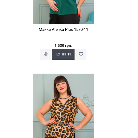
Майка Alenka Plus 1570-11
1 530 грн.
Наклейки Варіант з %