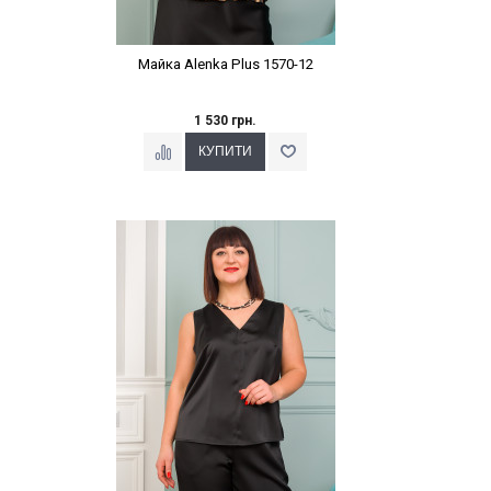
Майка Alenka Plus 1570-12
1 530 грн.
Наклейки Варіант з %