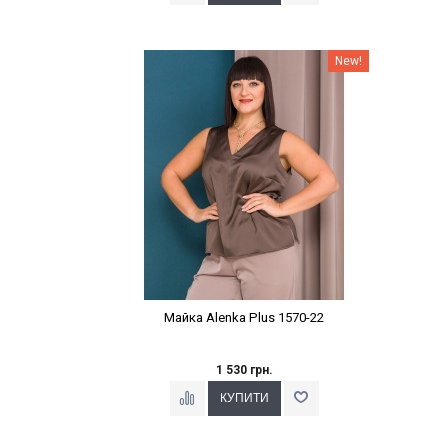
Наклейки Варіант з %
New!
Майка Alenka Plus 1570-22
1 530 грн.