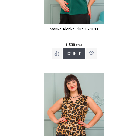
Майка Alenka Plus 1570-11
1 530 грн.
Наклейки Варіант з %