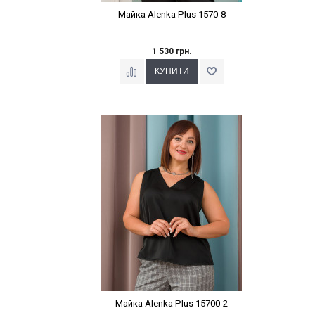
Майка Alenka Plus 1570-8
1 530 грн.
Наклейки Варіант з %
Майка Alenka Plus 15700-2