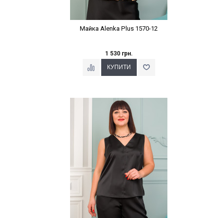
Майка Alenka Plus 1570-12
1 530 грн.
Наклейки Варіант з %