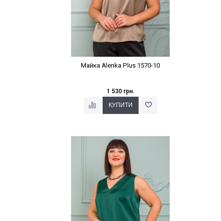
Майка Alenka Plus 1570-10
1 530 грн.
Наклейки Варіант з %