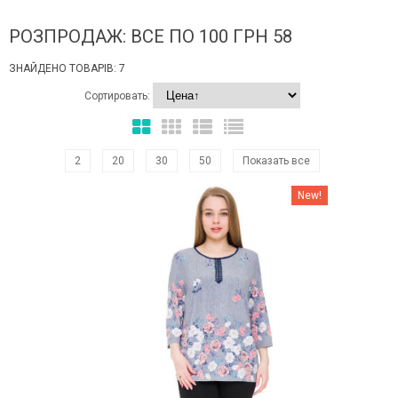
РОЗПРОДАЖ: ВСЕ ПО 100 ГРН 58
ЗНАЙДЕНО ТОВАРІВ: 7
Сортировать:
2
20
30
50
Показать все
Наклейки Варіант з %
New!