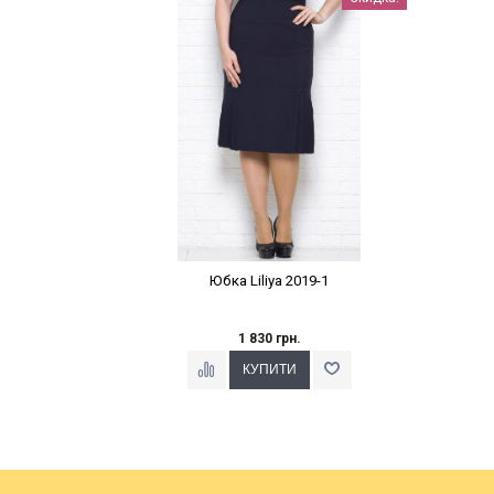
Юбка Liliya 2019-1
1 830 грн.