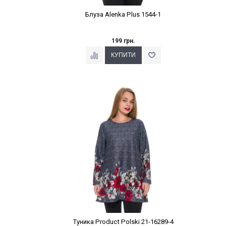
Блуза Alenka Plus 1544-1
199 грн.
Наклейки Варіант з %
Туника Product Polski 21-16289-4