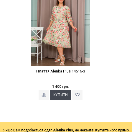
Плаття Alenka Plus 14516-3
1 400 грн.
Якщо Вам подобається одяг
Alenka Plus
, не чекайте! Купуйте його прямо