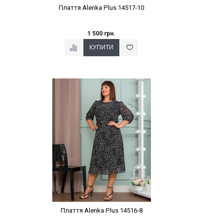
Плаття Alenka Plus 14517-10
1 500 грн.
Наклейки Варіант з %
Плаття Alenka Plus 14516-8