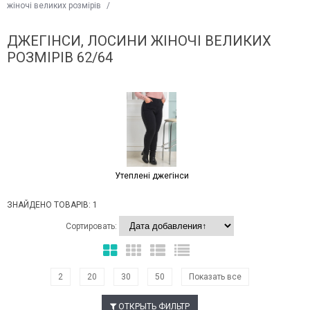
жіночі великих розмірів
/
ДЖЕГІНСИ, ЛОСИНИ ЖІНОЧІ ВЕЛИКИХ
РОЗМІРІВ 62/64
Утеплені джегінси
ЗНАЙДЕНО ТОВАРІВ: 1
Сортировать:
2
20
30
50
Показать все
ОТКРЫТЬ ФИЛЬТР