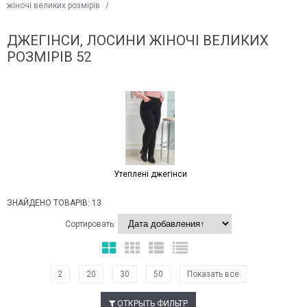
жіночі великих розмірів
/
ДЖЕГІНСИ, ЛОСИНИ ЖІНОЧІ ВЕЛИКИХ
РОЗМІРІВ 52
Утеплені джегінси
ЗНАЙДЕНО ТОВАРІВ: 13
Сортировать:
2
20
30
50
Показать все
ОТКРЫТЬ ФИЛЬТР