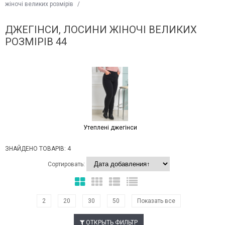
жіночі великих розмірів
/
ДЖЕГІНСИ, ЛОСИНИ ЖІНОЧІ ВЕЛИКИХ
РОЗМІРІВ 44
Утеплені джегінси
ЗНАЙДЕНО ТОВАРІВ: 4
Сортировать:
2
20
30
50
Показать все
ОТКРЫТЬ ФИЛЬТР