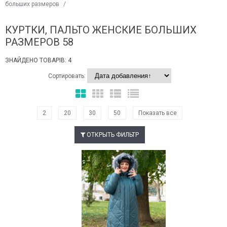
больших размеров
/
КУРТКИ, ПАЛЬТО ЖЕНСКИЕ БОЛЬШИХ
РАЗМЕРОВ 58
ЗНАЙДЕНО ТОВАРІВ: 4
Сортировать:
2
20
30
50
Показать все
ОТКРЫТЬ ФИЛЬТР
Наклейки Варіант з %