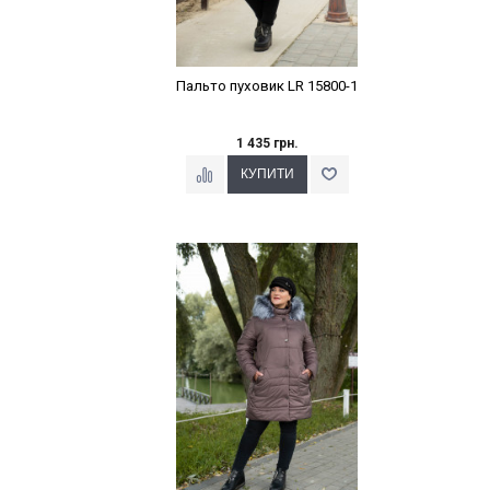
Пальто пуховик LR 15800-1
1 435 грн.
Наклейки Варіант з %