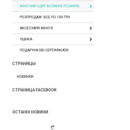
ЖІНОЧИЙ ОДЯГ ВЕЛИКИХ РОЗМІРІВ
РОЗПРОДАЖ: ВСЕ ПО 100 ГРН
АКСЕСУАРИ ЖІНОЧІ
УЦІНКА
ПОДАРУНКОВІ СЕРТИФІКАТИ
СТРАНИЦЫ
НОВИНКИ
СТРАНИЦА FACEBOOK
ОСТАННІ НОВИНИ