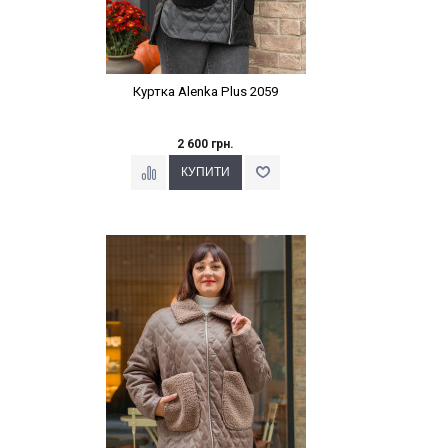
Куртка Alenka Plus 2059
2 600 грн.
Наклейки Варіант з %