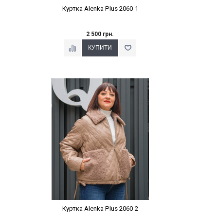
Куртка Alenka Plus 2060-1
2 500 грн.
Наклейки Варіант з %
Куртка Alenka Plus 2060-2