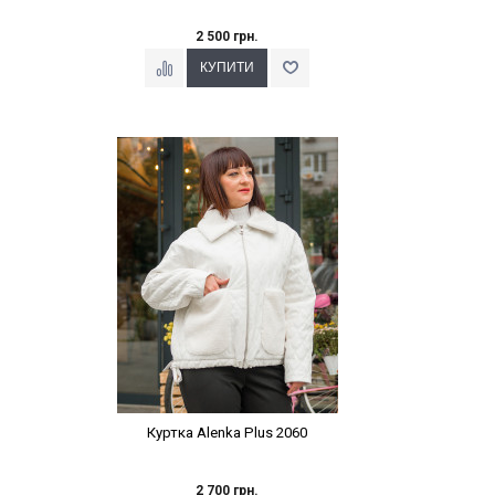
2 500 грн.
Наклейки Варіант з %
Куртка Alenka Plus 2060
2 700 грн.