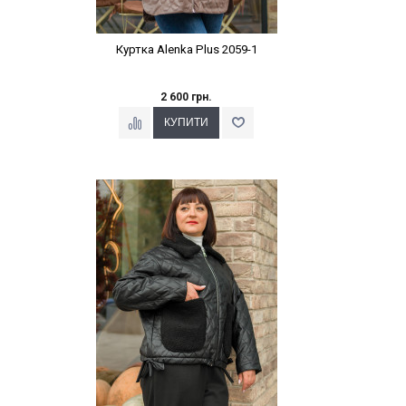
Куртка Alenka Plus 2059-1
2 600 грн.
Наклейки Варіант з %