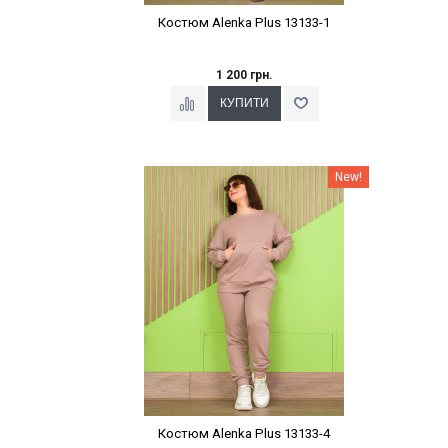
Костюм Alenka Plus 13133-1
1 200 грн.
Наклейки Варіант з %
New!
Костюм Alenka Plus 13133-4