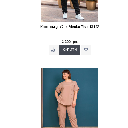
Костюм-двійка Alenka Plus 13142
2 200 грн.
Наклейки Варіант з %