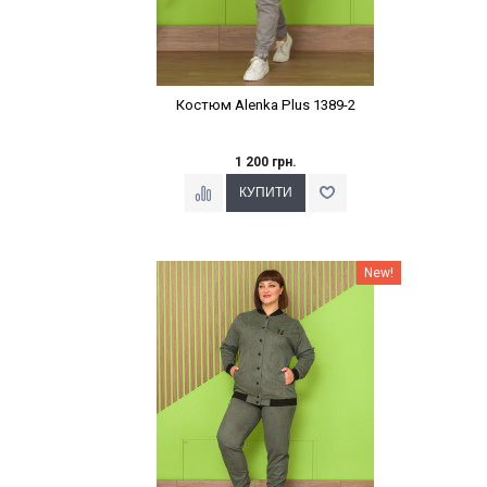
Костюм Alenka Plus 1389-2
1 200 грн.
Наклейки Варіант з %
New!