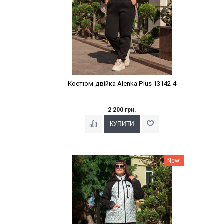
Костюм-двійка Alenka Plus 13142-4
2 200 грн.
Наклейки Варіант з %
New!