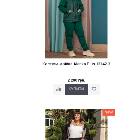
Костюм-двійка Alenka Plus 13142-3
2 200 грн.
Наклейки Варіант з %
New!