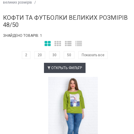
великих розмірів
/
КОФТИ ТА ФУТБОЛКИ ВЕЛИКИХ РОЗМІРІВ
48/50
ЗНАЙДЕНО ТОВАРІВ: 1
2
20
30
50
Показать все
ОТКРЫТЬ ФИЛЬТР
Наклейки Варіант з %