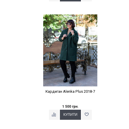
Наклейки Варіант з %
Кардиган Alenka Plus 2018-7
1 500 грн.