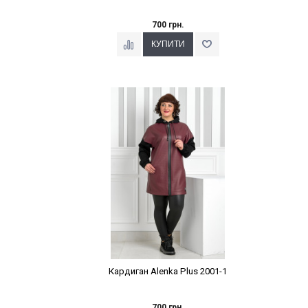
700 грн.
Наклейки Варіант з %
Кардиган Alenka Plus 2001-1
700 грн.