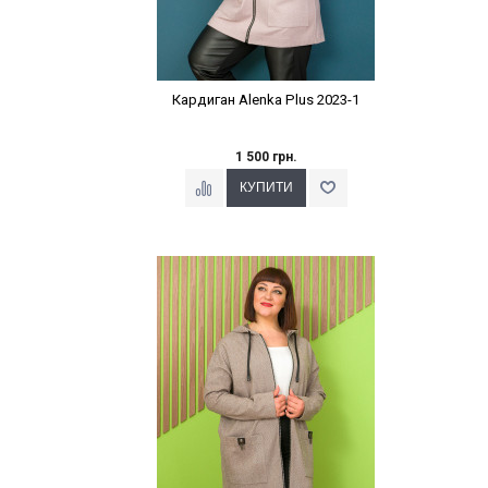
Кардиган Alenka Plus 2023-1
1 500 грн.
Наклейки Варіант з %