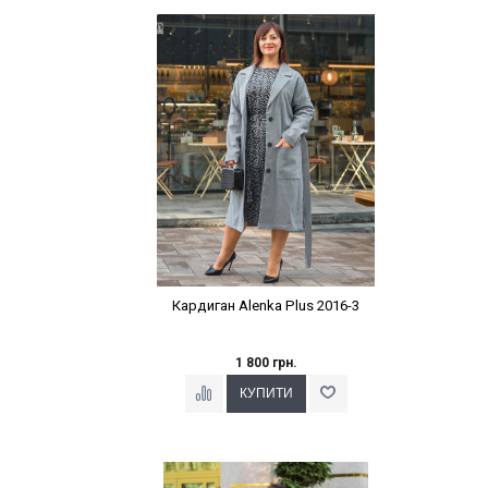
Наклейки Варіант з %
Кардиган Alenka Plus 2016-3
1 800 грн.
Наклейки Варіант з %