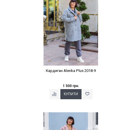
Кардиган Alenka Plus 2018-9
1 500 грн.
Наклейки Варіант з %