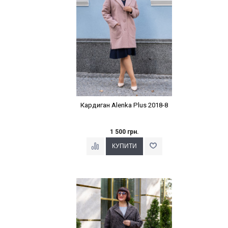
Кардиган Alenka Plus 2018-8
1 500 грн.
Наклейки Варіант з %