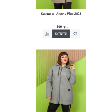
Кардиган Alenka Plus 2023
1 500 грн.
Наклейки Варіант з %