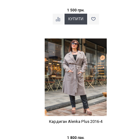
1 500 грн.
Наклейки Варіант з %
Кардиган Alenka Plus 2016-4
1 800 грн.