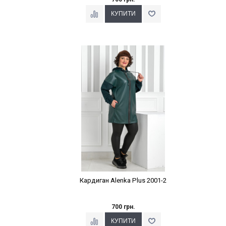
Наклейки Варіант з %
Кардиган Alenka Plus 2001-2
700 грн.