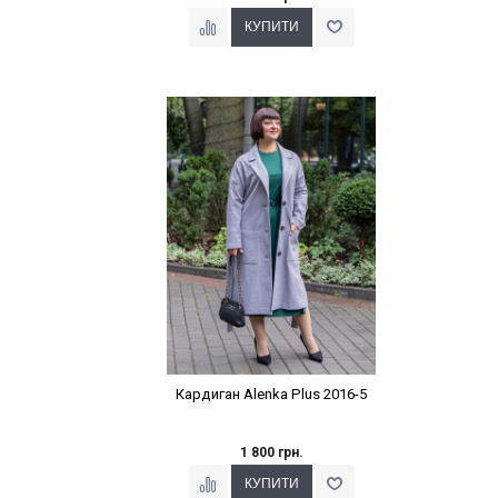
Наклейки Варіант з %
Кардиган Alenka Plus 2016-5
1 800 грн.