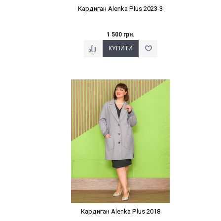
Кардиган Alenka Plus 2023-3
1 500 грн.
Наклейки Варіант з %
Кардиган Alenka Plus 2018