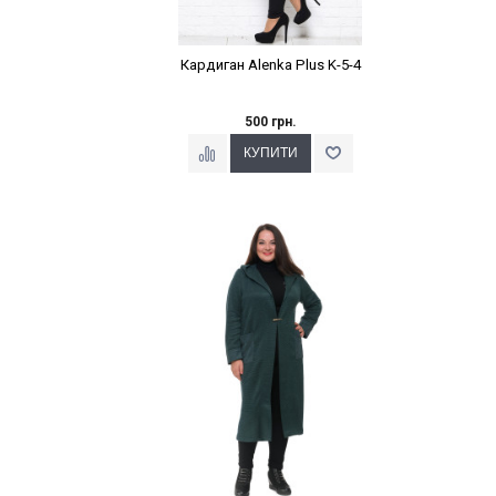
Кардиган Alenka Plus K-5-4
500 грн.
Наклейки Варіант з %