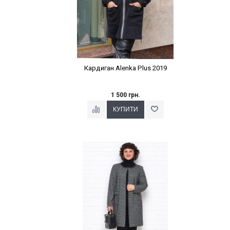
Кардиган Alenka Plus 2019
1 500 грн.
Наклейки Варіант з %