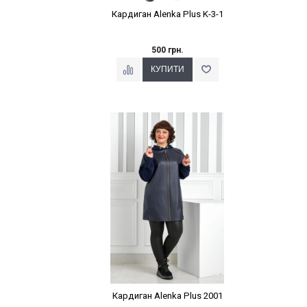
Кардиган Alenka Plus K-3-1
500 грн.
Наклейки Варіант з %
Кардиган Alenka Plus 2001