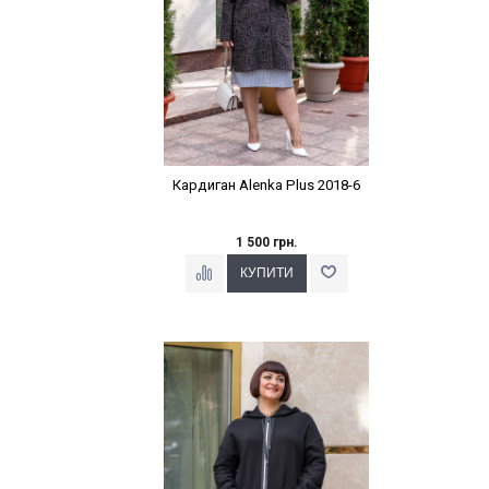
Кардиган Alenka Plus 2018-6
1 500 грн.
Наклейки Варіант з %