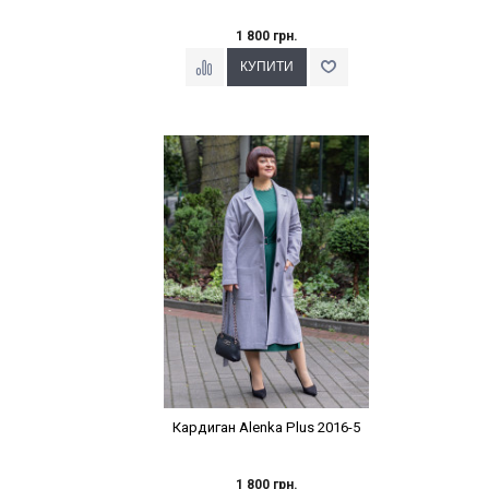
1 800 грн.
Наклейки Варіант з %
Кардиган Alenka Plus 2016-5
1 800 грн.