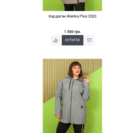
Кардиган Alenka Plus 2023
1 500 грн.
Наклейки Варіант з %