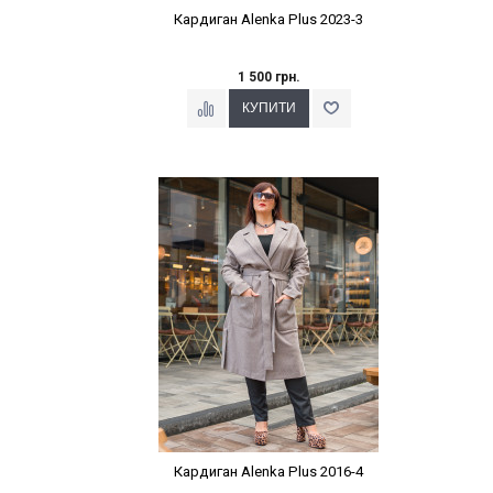
Кардиган Alenka Plus 2023-3
1 500 грн.
Наклейки Варіант з %
Кардиган Alenka Plus 2016-4