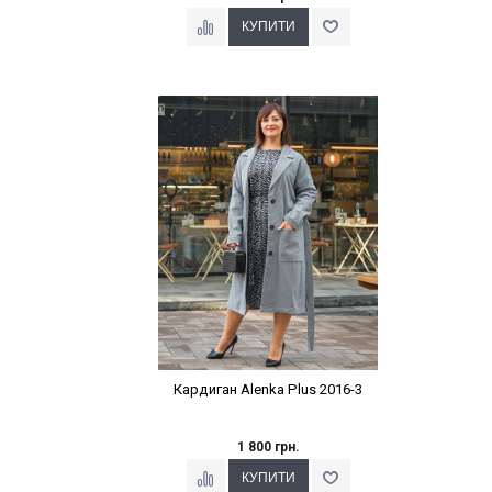
Наклейки Варіант з %
Кардиган Alenka Plus 2016-3
1 800 грн.