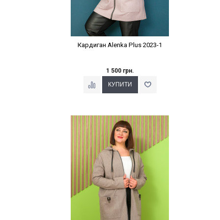
Кардиган Alenka Plus 2023-1
1 500 грн.
Наклейки Варіант з %