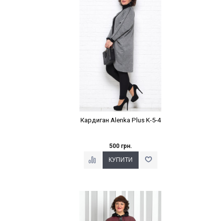
Кардиган Alenka Plus K-5-4
500 грн.
Наклейки Варіант з %