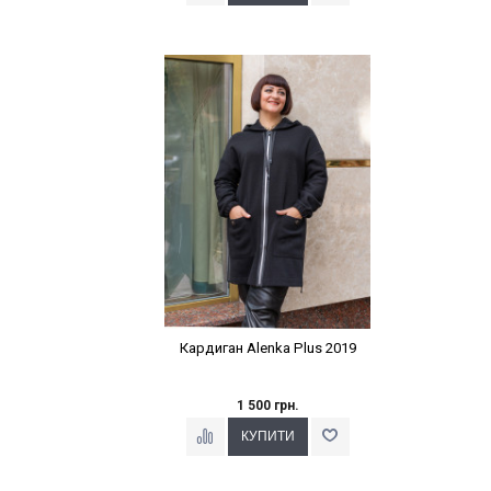
Наклейки Варіант з %
Кардиган Alenka Plus 2019
1 500 грн.