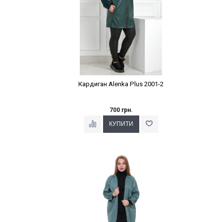
Кардиган Alenka Plus 2001-2
700 грн.
Наклейки Варіант з %