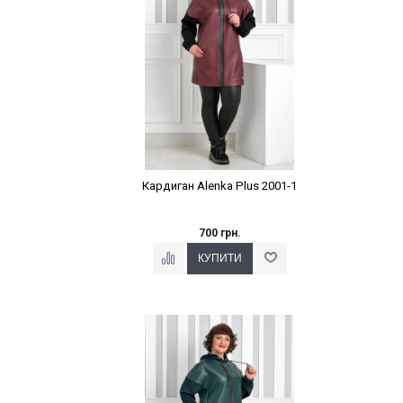
Кардиган Alenka Plus 2001-1
700 грн.
Наклейки Варіант з %