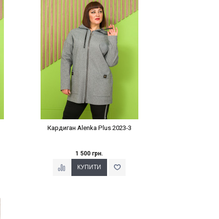
Наклейки Варіант з %
Кардиган Alenka Plus 2023-3
1 500 грн.