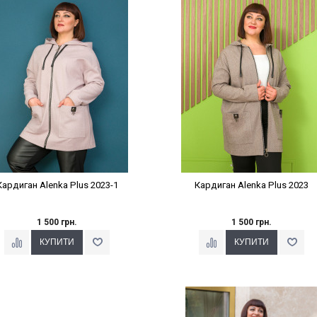
Наклейки Варіант з %
Наклейки Варіант з %
Кардиган Alenka Plus 2023-1
Кардиган Alenka Plus 2023
1 500 грн.
1 500 грн.
Наклейки Варіант з %