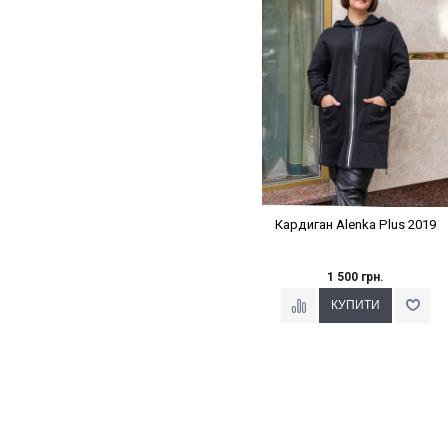
Кардиган Alenka Plus 2019
1 500 грн.