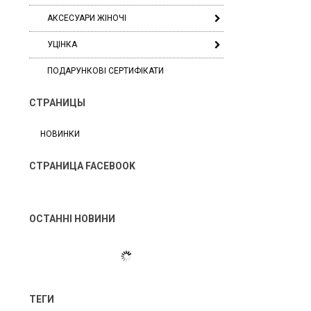
АКСЕСУАРИ ЖІНОЧІ
УЦІНКА
ПОДАРУНКОВІ СЕРТИФІКАТИ
СТРАНИЦЫ
НОВИНКИ
СТРАНИЦА FACEBOOK
ОСТАННІ НОВИНИ
ТЕГИ