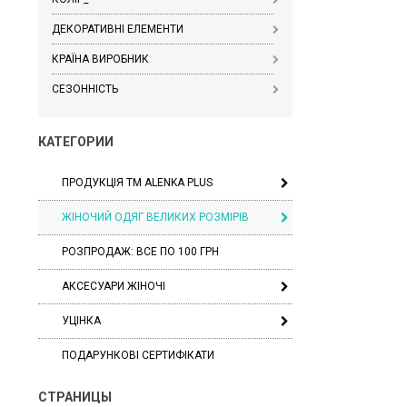
ДЕКОРАТИВНІ ЕЛЕМЕНТИ
КРАЇНА ВИРОБНИК
СЕЗОННІСТЬ
КАТЕГОРИИ
ПРОДУКЦІЯ ТМ ALENKA PLUS
ЖІНОЧИЙ ОДЯГ ВЕЛИКИХ РОЗМІРІВ
РОЗПРОДАЖ: ВСЕ ПО 100 ГРН
АКСЕСУАРИ ЖІНОЧІ
УЦІНКА
ПОДАРУНКОВІ СЕРТИФІКАТИ
СТРАНИЦЫ