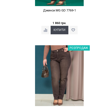
Джинси MG GD 7769-1
1 860 грн.
Наклейки Варіант з %
РОЗПРОДАЖ