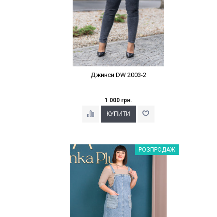
Джинси DW 2003-2
1 000 грн.
Наклейки Варіант з %
РОЗПРОДАЖ