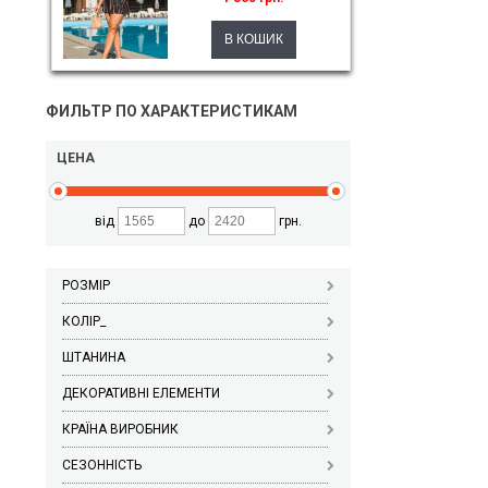
ФИЛЬТР ПО ХАРАКТЕРИСТИКАМ
ЦЕНА
від
до
грн.
РОЗМІР
КОЛІР_
ШТАНИНА
ДЕКОРАТИВНІ ЕЛЕМЕНТИ
КРАЇНА ВИРОБНИК
СЕЗОННІСТЬ