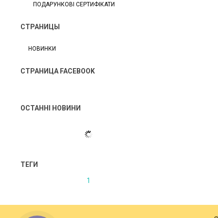
ПОДАРУНКОВІ СЕРТИФІКАТИ
СТРАНИЦЫ
НОВИНКИ
СТРАНИЦА FACEBOOK
ОСТАННІ НОВИНИ
ТЕГИ
1