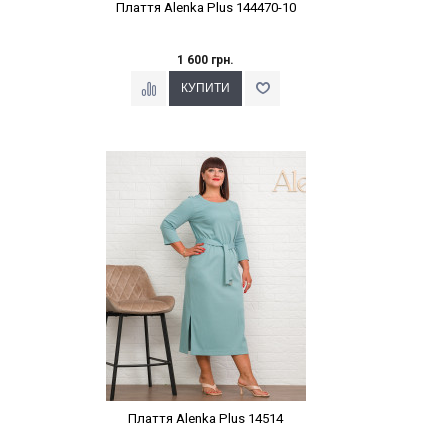
Плаття Alenka Plus 144470-10
1 600 грн.
Наклейки Варіант з %
Плаття Alenka Plus 14514