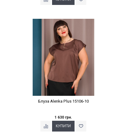
Наклейки Варіант з %
Блуза Alenka Plus 15106-10
1 630 грн.