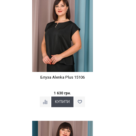
Блуза Alenka Plus 15106
1 630 грн.
Наклейки Варіант з %