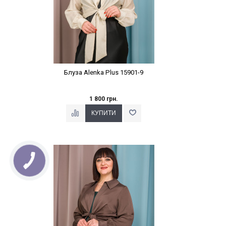
Блуза Alenka Plus 15901-9
1 800 грн.
Наклейки Варіант з %