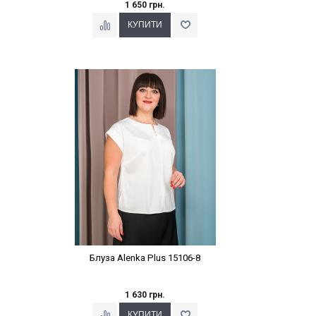
1 650 грн.
Наклейки Варіант з %
Блуза Alenka Plus 15106-8
1 630 грн.