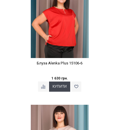
Блуза Alenka Plus 15106-6
1 630 грн.
Наклейки Варіант з %