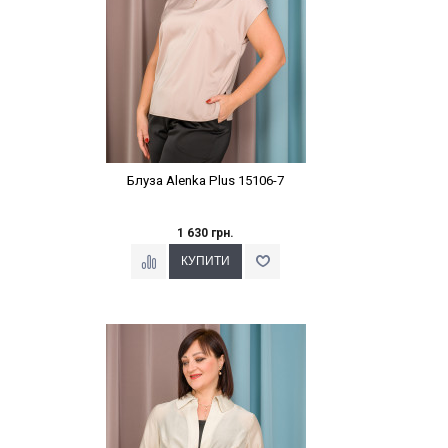
Блуза Alenka Plus 15106-7
1 630 грн.
Наклейки Варіант з %