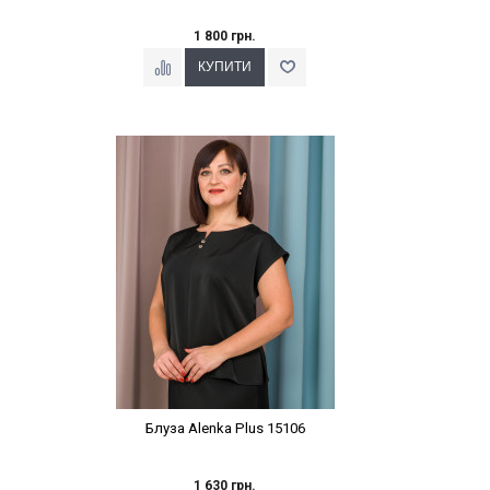
1 800 грн.
Наклейки Варіант з %
Блуза Alenka Plus 15106
1 630 грн.