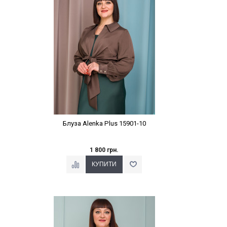
Блуза Alenka Plus 15901-10
1 800 грн.
Наклейки Варіант з %