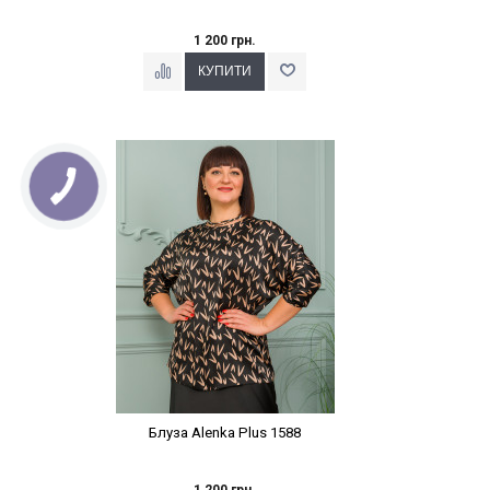
1 200 грн.
Наклейки Варіант з %
Блуза Alenka Plus 1588
1 200 грн.