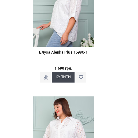
Блуза Alenka Plus 15990-1
1 690 грн.
Наклейки Варіант з %