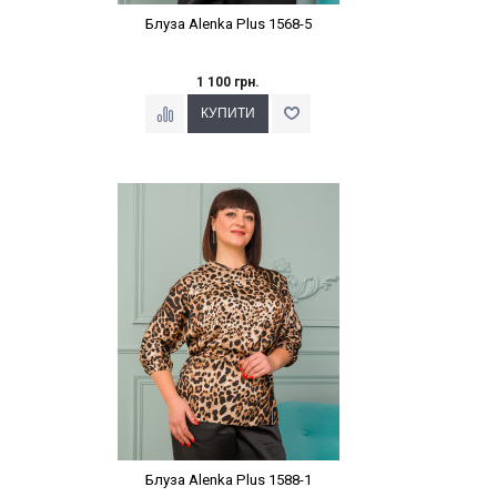
Блуза Alenka Plus 1568-5
1 100 грн.
Наклейки Варіант з %
Блуза Alenka Plus 1588-1