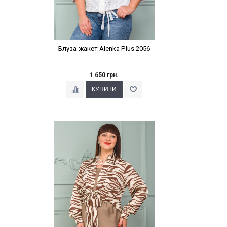
Блуза-жакет Alenka Plus 2056
1 650 грн.
Наклейки Варіант з %