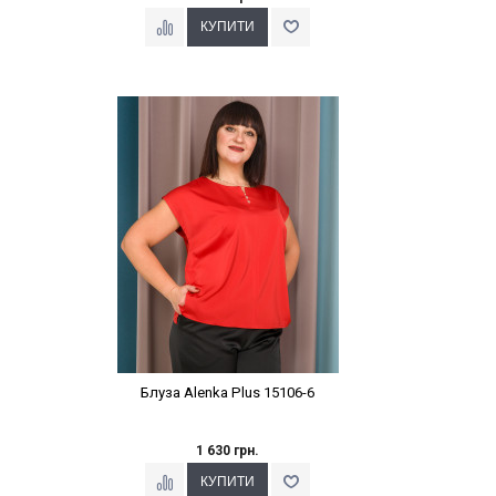
Наклейки Варіант з %
Блуза Alenka Plus 15106-6
1 630 грн.