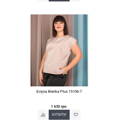
Наклейки Варіант з %
Блуза Alenka Plus 15106-7
1 630 грн.