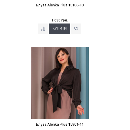
Блуза Alenka Plus 15106-10
1 630 грн.
Наклейки Варіант з %
Блуза Alenka Plus 15901-11