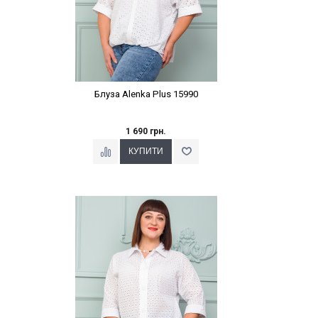
Блуза Alenka Plus 15990
1 690 грн.
Наклейки Варіант з %