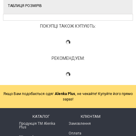
ТАБЛИЦЯ РОЗМІРІВ
ПОКУПЦІ ТАКОЖ КУПУЮТЬ:
РЕКОМЕНДУЕМ:
Якщо Вам подобається одяг
Alenka Plus
, не чекайте! Купуйте його прямо
зараз!
КАТАЛОГ
КЛІЄНТАМ
Продукція ТМ Alenka
Замовлення
Plus
Оплата